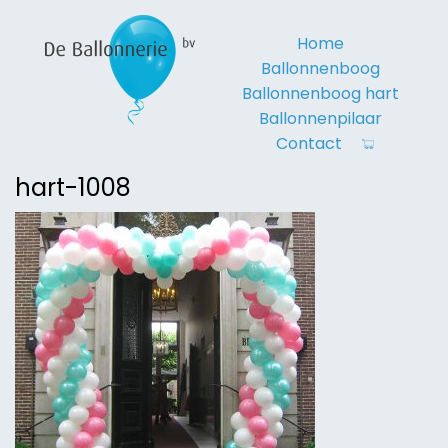
Home
Ballonnenboog
Ballonnenboog hart
Ballonnenpilaar
Contact
hart-1008